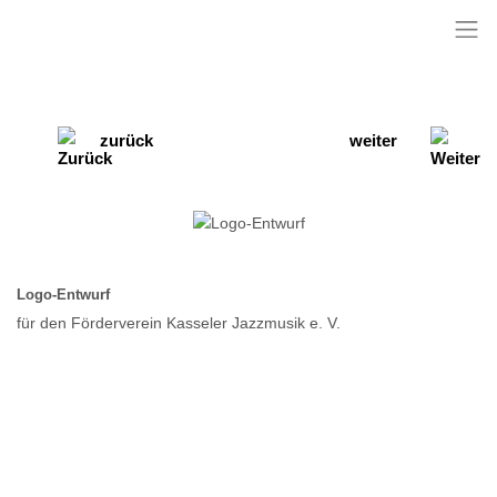
zurück
weiter
Logo-Entwurf
für den Förderverein Kasseler Jazzmusik e. V.