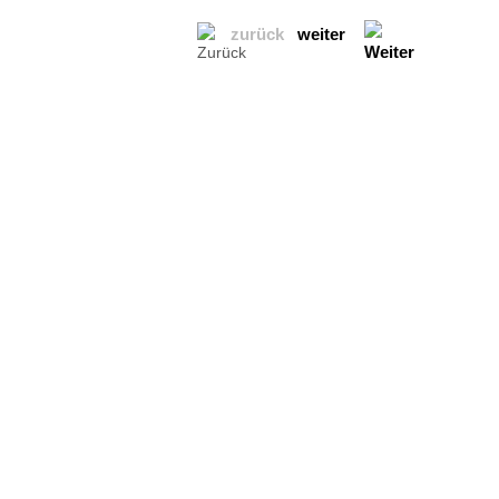
zurück
weiter