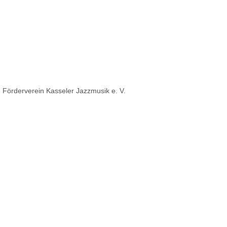
n Förderverein Kasseler Jazzmusik e. V.