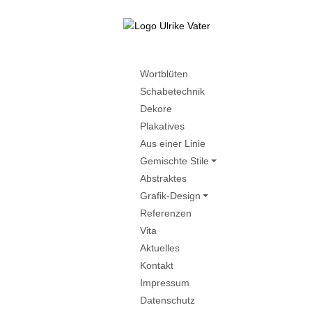
Wortblüten
Schabetechnik
Dekore
Plakatives
Aus einer Linie
Gemischte Stile
Abstraktes
Grafik-Design
Referenzen
Vita
Aktuelles
Kontakt
Impressum
Datenschutz