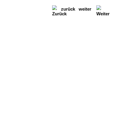
zurück
weiter