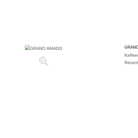
GRAN
Kaffee
Ritzen