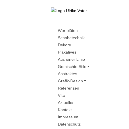
Wortblüten
Schabetechnik
Dekore
Plakatives
Aus einer Linie
Gemischte Stile
Abstraktes
Grafik-Design
Referenzen
Vita
Aktuelles
Kontakt
Impressum
Datenschutz